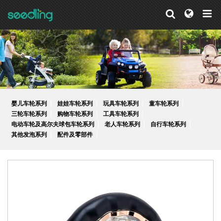
婴儿车轮系列
娃娃车轮系列
玩具车轮系列
童车轮系列
三轮车轮系列
购物车轮系列
工具车轮系列
电动车轮及高尔夫球包车轮系列
老人车轮系列
自行车轮系列
其他发泡系列
配件及零部件