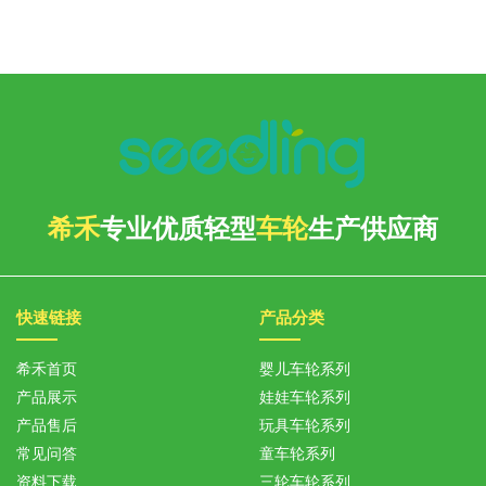
希禾
专业优质轻型
车轮
生产供应商
快速链接
产品分类
希禾首页
婴儿车轮系列
产品展示
娃娃车轮系列
产品售后
玩具车轮系列
常见问答
童车轮系列
资料下载
三轮车轮系列