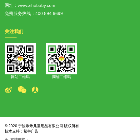
网址：www.xihebaby.com
免费服务热线：
400 894 6699
关注我们
网站二维码
商铺二维码
© 2020 宁波希⽲⼉童⽤品有限公司 版权所有.
技术支持：
紫宇广告
友情链接：