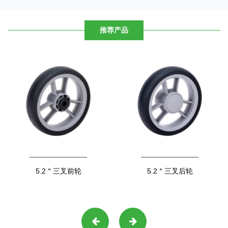
推荐产品
5.2＂三叉前轮
5.2＂三叉后轮