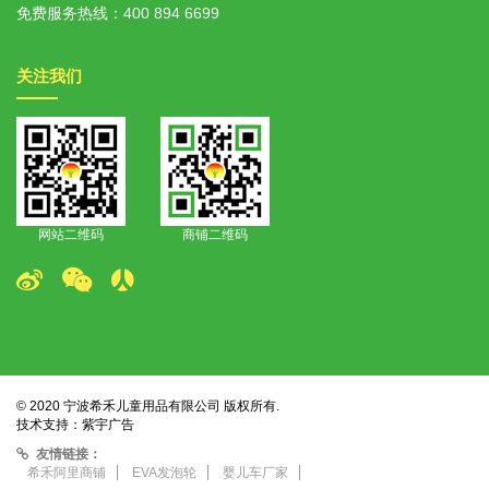
免费服务热线：
400 894 6699
关注我们
网站二维码
商铺二维码
© 2020 宁波希⽲⼉童⽤品有限公司 版权所有.
技术支持：
紫宇广告
友情链接：
希禾阿里商铺
EVA发泡轮
婴儿车厂家