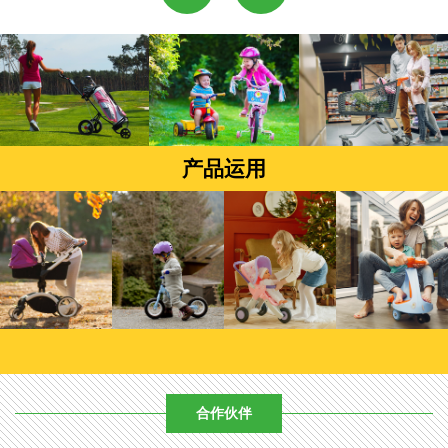
产品运用
合作伙伴