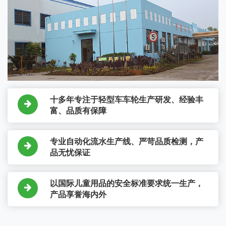
十多年专注于轻型车车轮生产研发、经验丰
富、品质有保障
专业自动化流水生产线、严苛品质检测，产
品无忧保证
以国际儿童用品的安全标准要求统一生产，
产品享誉海内外