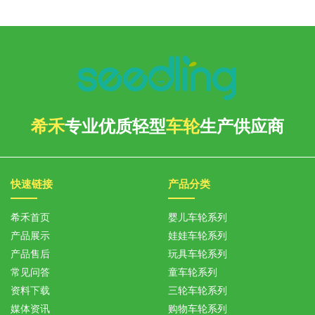
希禾
专业优质轻型
车轮
生产供应商
快速链接
产品分类
希禾首页
婴儿车轮系列
产品展示
娃娃车轮系列
产品售后
玩具车轮系列
常见问答
童车轮系列
资料下载
三轮车轮系列
媒体资讯
购物车轮系列