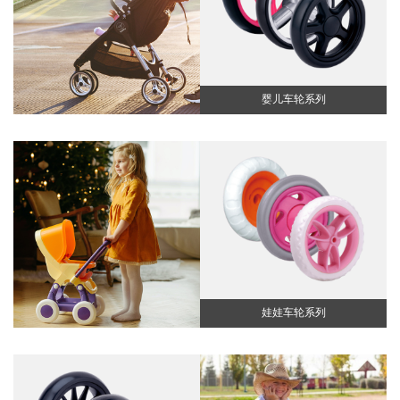
婴儿车轮系列
娃娃车轮系列