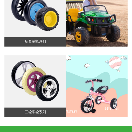
玩具车轮系列
三轮车轮系列