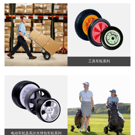
工具车轮系列
电动车轮及高尔夫球包车轮系列