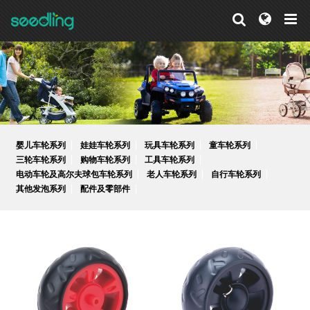
婴儿车轮系列
娃娃车轮系列
玩具车轮系列
童车轮系列
三轮车轮系列
购物车轮系列
工具车轮系列
电动车轮及高尔夫球包车轮系列
老人车轮系列
自行车轮系列
其他发泡系列
配件及零部件