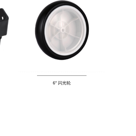
6″ 闪光轮