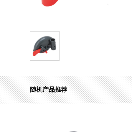
随机产品推荐