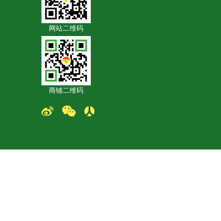
网站二维码
商铺二维码