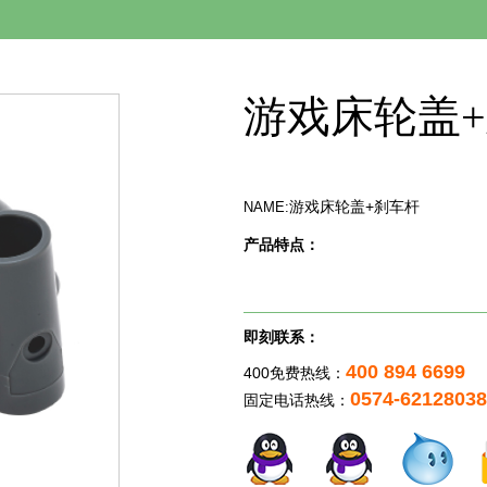
游戏床轮盖
游戏床轮盖+刹车杆
NAME:
产品特点：
即刻联系：
400 894 6699
400免费热线：
0574-62128038
固定电话热线：