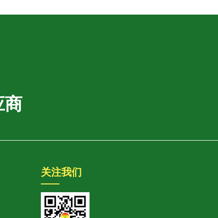
应商
关注我们